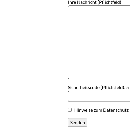
Ihre Nachricht (Pflichtfeld)
Sicherheitscode (Pflichtfeld): 5 
Hinweise zum
Datenschutz