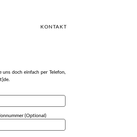
KONTAKT
 uns doch einfach per Telefon,
t]de.
efonnummer (Optional)